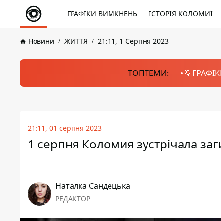
ГРАФІКИ ВИМКНЕНЬ
ІСТОРІЯ КОЛОМИЇ
Новини
ЖИТТЯ
21:11, 1 Серпня 2023
ТОПТЕМИ:
💡ГРАФІК
21:11, 01 серпня 2023
1 серпня Коломия зустрічала заг
Наталка Сандецька
РЕДАКТОР