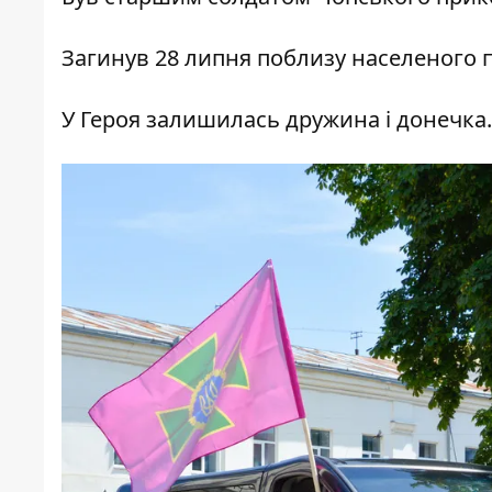
Загинув 28 липня поблизу населеного 
У Героя залишилась дружина і донечка.