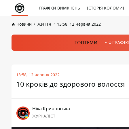
ГРАФІКИ ВИМКНЕНЬ
ІСТОРІЯ КОЛОМИЇ
Новини
ЖИТТЯ
13:58, 12 Червня 2022
ТОПТЕМИ:
💡ГРАФІК
13:58, 12 червня 2022
10 кроків до здорового волосся
Ніка Кричовська
ЖУРНАЛІСТ