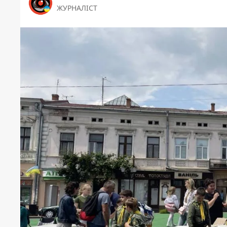
ЖУРНАЛІСТ