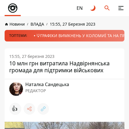
EN
Новини
ВЛАДА
15:55, 27 Березня 2023
💡ГРАФІКИ ВИМКНЕНЬ У КОЛОМИЇ ТА НА ПРИК
ТОПТЕМИ:
15:55, 27 березня 2023
10 млн грн витратила Надвірнянська
громада для підтримки військових
Наталка Сандецька
РЕДАКТОР
👍