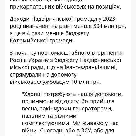
прикарпатських військових на позиціях.
Доходи Надвірнянської громади у 2023
році визначені на рівні менше 304 млн грн,
а це в 4 рази менше бюджету
Коломийської громади.
З початку повномасштабного вторгнення
Росії в Україну з бюджету Надвірнянської
міської ради, що на Івано-Франківщині,
спрямували на допомогу
військовослужбовцям 10 млн грн.
"Хлопці потребують нашої допомоги,
починаючи від одягу, бо прийшла
весна, закінчуючи генераторами,
пальним та різними
комплектуючими. Ми живемо у час
війни. Сьогодні або в ЗСУ, або для