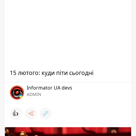
15 лютого: куди піти сьогодні
Informator UA devs
ADMIN
👍