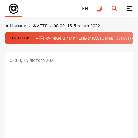
EN
Новини
ЖИТТЯ
08:00, 15 Лютого 2022
💡ГРАФІКИ ВИМКНЕНЬ У КОЛОМИЇ ТА НА ПРИК
ТОПТЕМИ:
08:00, 15 лютого 2022