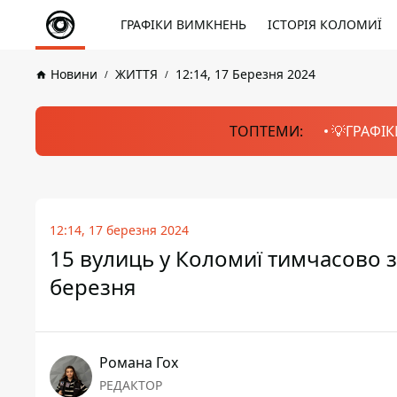
ГРАФІКИ ВИМКНЕНЬ
ІСТОРІЯ КОЛОМИЇ
Новини
ЖИТТЯ
12:14, 17 Березня 2024
ТОПТЕМИ:
💡ГРАФІК
12:14, 17 березня 2024
15 вулиць у Коломиї тимчасово 
березня
Романа Гох
РЕДАКТОР