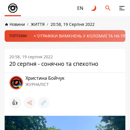
EN
Новини
ЖИТТЯ
20:58, 19 Серпня 2022
💡ГРАФІКИ ВИМКНЕНЬ У КОЛОМИЇ ТА НА ПРИК
ТОПТЕМИ:
20:58, 19 серпня 2022
20 серпня - сонячно та спекотно
Христина Бойчук
ЖУРНАЛІСТ
👍