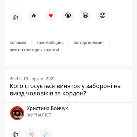
♥
🔥
😭
😆
😡
👍
КОЛОМИЯ
КОЛОМИЙЩИНА
ПОГОДА КОЛОМИЯ
ПРОГНОЗ ПОГОДИ У КОЛОМИЇ
20:42, 19 серпня 2022
Кого стосується виняток у забороні на
виїзд чоловіків за кордон?
Христина Бойчук
ЖУРНАЛІСТ
👍