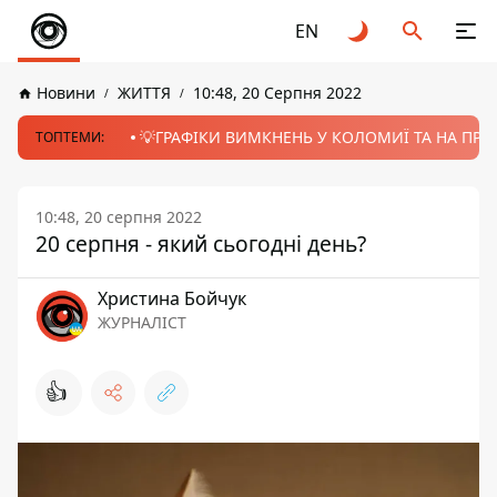
EN
Новини
ЖИТТЯ
10:48, 20 Серпня 2022
💡ГРАФІКИ ВИМКНЕНЬ У КОЛОМИЇ ТА НА ПРИК
ТОПТЕМИ:
10:48, 20 серпня 2022
20 серпня - який сьогодні день?
Христина Бойчук
ЖУРНАЛІСТ
👍