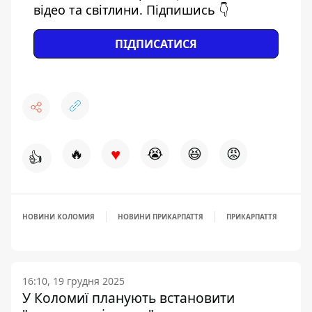
відео та світлини. Підпишись 👇
ПІДПИСАТИСЯ
♥
🔥
😭
😆
😡
👍
НОВИНИ КОЛОМИЯ
НОВИНИ ПРИКАРПАТТЯ
ПРИКАРПАТТЯ
16:10, 19 грудня 2025
У Коломиї планують встановити