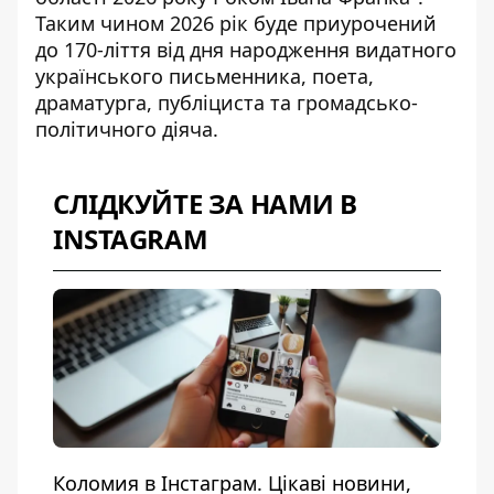
Таким чином 2026 рік буде приурочений
до 170-ліття від дня народження видатного
українського письменника, поета,
драматурга, публіциста та громадсько-
політичного діяча.
СЛІДКУЙТЕ ЗА НАМИ В
INSTAGRAM
Коломия в Інстаграм. Цікаві новини,