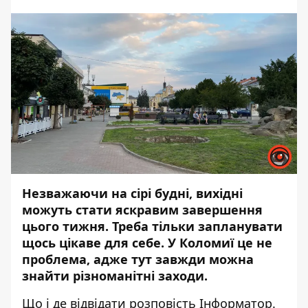
Незважаючи на сірі будні, вихідні
можуть стати яскравим завершення
цього тижня. Треба тільки запланувати
щось цікаве для себе. У Коломиї це не
проблема, адже тут завжди можна
знайти різноманітні заходи.
Що і де відвідати розповість
Інформатор
.