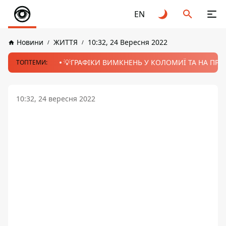
EN
Новини
ЖИТТЯ
10:32, 24 Вересня 2022
💡ГРАФІКИ ВИМКНЕНЬ У КОЛОМИЇ ТА НА ПРИК
ТОПТЕМИ:
10:32, 24 вересня 2022