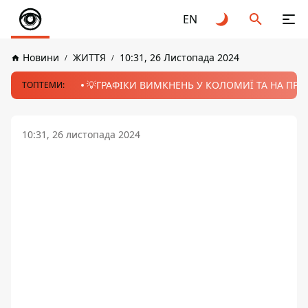
EN
Новини
ЖИТТЯ
10:31, 26 Листопада 2024
💡ГРАФІКИ ВИМКНЕНЬ У КОЛОМИЇ ТА НА ПРИК
ТОПТЕМИ:
10:31, 26 листопада 2024