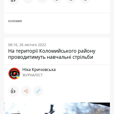
КОЛОМИЯ
08:16, 26 лютого 2022
На території Коломийського району
проводитимуть навчальні стрільби
Ніка Кричовська
ЖУРНАЛІСТ
👍