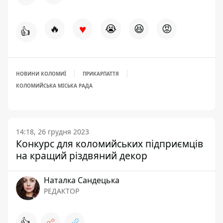
♥
🔥
😭
😆
😡
👍
НОВИНИ КОЛОМИЇ
ПРИКАРПАТТЯ
КОЛОМИЙСЬКА МІСЬКА РАДА
14:18, 26 грудня 2023
Конкурс для коломийських підприємців
на кращий різдвяний декор
Наталка Сандецька
РЕДАКТОР
👍