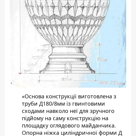
«Основа конструкції виготовлена з
труби Д180/8мм із гвинтовими
сходами навколо неї для зручного
підйому на саму конструкцію на
площадку оглядового майданчика.
Опорна ніжка циліндричної форми Д