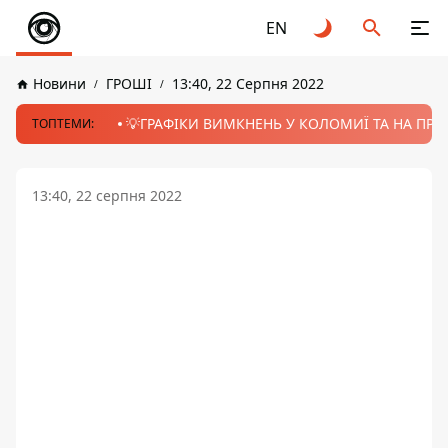
EN
Новини
ГРОШІ
13:40, 22 Серпня 2022
💡ГРАФІКИ ВИМКНЕНЬ У КОЛОМИЇ ТА НА ПРИК
ТОПТЕМИ:
13:40, 22 серпня 2022