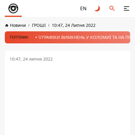
EN
Новини
ГРОШІ
10:47, 24 Липня 2022
💡ГРАФІКИ ВИМКНЕНЬ У КОЛОМИЇ ТА НА ПРИК
ТОПТЕМИ:
10:47, 24 липня 2022