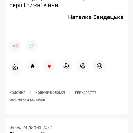
перші тижні війни.
Наталка Сандецька
♥
🔥
😭
😆
😡
👍
КОЛОМИЯ
НОВИНИ КОЛОМИЇ
ПРИКАРПАТТЯ
ОБМІННИКИ КОЛОМИЇ
09:59, 24 липня 2022