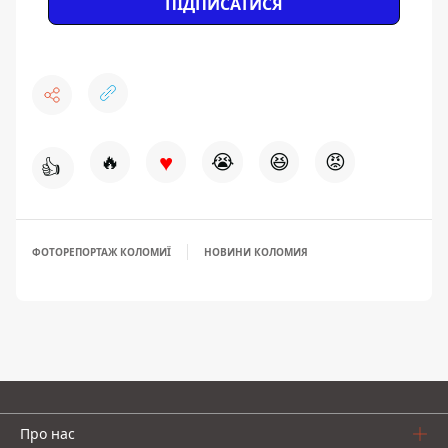
ПІДПИСАТИСЯ
♥
🔥
😭
😆
😡
👍
ФОТОРЕПОРТАЖ КОЛОМИЇ
НОВИНИ КОЛОМИЯ
Про нас