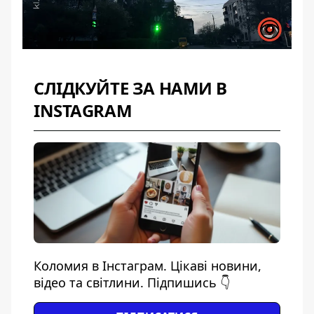
СЛІДКУЙТЕ ЗА НАМИ В
INSTAGRAM
Коломия в Інстаграм. Цікаві новини,
відео та світлини. Підпишись 👇