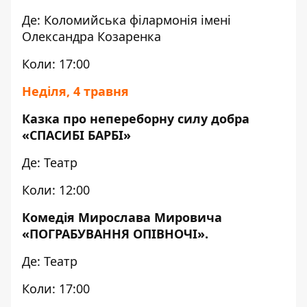
Де: Коломийська філармонія імені
Олександра Козаренка
Коли: 17:00
Неділя, 4 травня
Казка про непереборну силу добра
«СПАСИБІ БАРБІ»
Де: Театр
Коли: 12:00
Комедія Мирослава Мировича
«ПОГРАБУВАННЯ ОПІВНОЧІ».
Де: Театр
Коли: 17:00