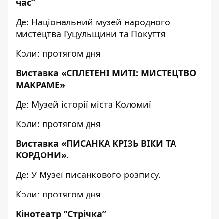
час”
Де:
Національний музей народного
мистецтва Гуцульщини та Покуття
Коли: протягом дня
Виставка «СПЛЕТЕНІ МИТІ: МИСТЕЦТВО
МАКРАМЕ»
Де: Музей історії міста Коломиї
Коли: протягом дня
Виставка «ПИСАНКА КРІЗЬ ВІКИ ТА
КОРДОНИ».
Де: У Музеї писанкового розпису.
Коли: протягом дня
Кінотеатр “Стрічка”