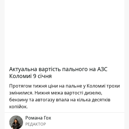
Актуальна вартість пального на АЗС
Коломиї 9 січня
Протягом тижня ціни на пальне у Коломиї трохи
змінилися. Нижня межа вартості дизелю,
бензину та автогазу впала на кілька десятків
копійок.
Романа Гох
РЕДАКТОР