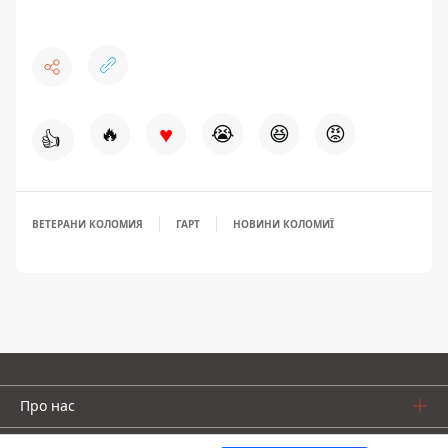
♥
🔥
😭
😆
😡
👍
ВЕТЕРАНИ КОЛОМИЯ
ГАРТ
НОВИНИ КОЛОМИЇ
Про нас