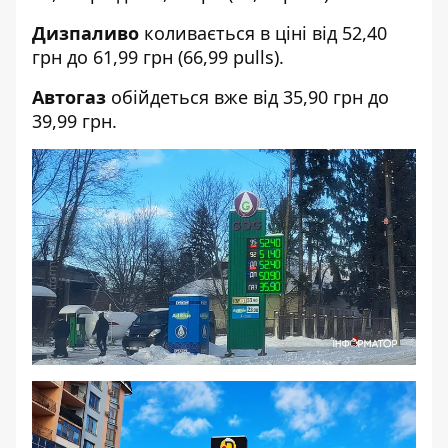
Дизпаливо
коливається в ціні від 52,40
грн до 61,99 грн (66,99 pulls).
Автогаз
обійдеться вже від 35,90 грн до
39,99 грн.