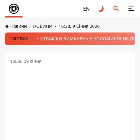
EN
Новини
НОВИНИ
16:38, 9 Січня 2026
💡ГРАФІКИ ВИМКНЕНЬ У КОЛОМИЇ ТА НА ПРИК
ТОПТЕМИ:
16:38, 09 січня