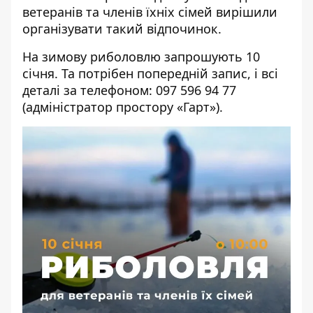
ветеранів та членів їхніх сімей вирішили
організувати такий відпочинок.
На зимову риболовлю запрошують 10
січня. Та потрібен попередній запис, і всі
деталі за телефоном: 097 596 94 77
(адміністратор простору «Гарт»).