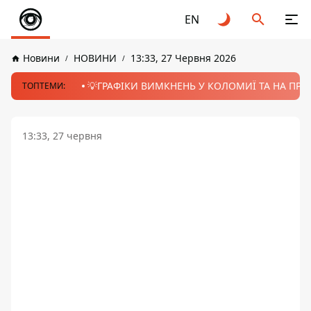
EN
Новини
НОВИНИ
13:33, 27 Червня 2026
💡ГРАФІКИ ВИМКНЕНЬ У КОЛОМИЇ ТА НА ПРИК
ТОПТЕМИ:
13:33, 27 червня