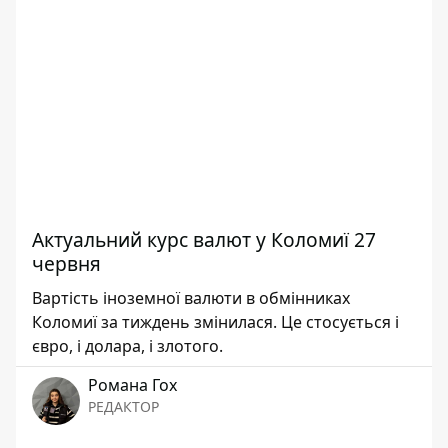
Актуальний курс валют у Коломиї 27
червня
Вартість іноземної валюти в обмінниках
Коломиї за тиждень змінилася. Це стосується і
євро, і долара, і злотого.
Романа Гох
РЕДАКТОР