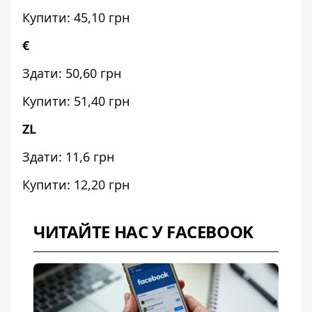
Купити: 45,10 грн
€
Здати: 50,60 грн
Купити: 51,40 грн
ZL
Здати: 11,6 грн
Купити: 12,20 грн
ЧИТАЙТЕ НАС У FACEBOOK