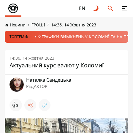
EN
Новини
ГРОШІ
14:36, 14 Жовтня 2023
💡ГРАФІКИ ВИМКНЕНЬ У КОЛОМИЇ ТА НА ПРИК
ТОПТЕМИ:
14:36, 14 жовтня 2023
Актуальний курс валют у Коломиї
Наталка Сандецька
РЕДАКТОР
👍