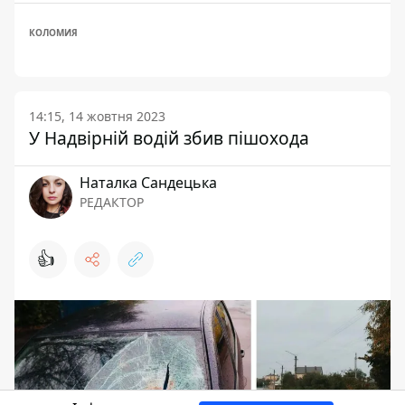
КОЛОМИЯ
14:15, 14 жовтня 2023
У Надвірній водій збив пішохода
Наталка Сандецька
РЕДАКТОР
👍