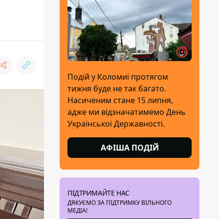
Подій у Коломиї протягом
тижня буде не так багато.
Насиченим стане 15 липня,
адже ми відзначатимемо День
Української Державності.
АФІША ПОДІЙ
ПІДТРИМАЙТЕ НАС
ДЯКУЄМО ЗА ПІДТРИМКУ ВІЛЬНОГО
МЕДІА!