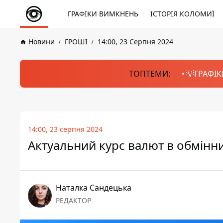
ГРАФІКИ ВИМКНЕНЬ
ІСТОРІЯ КОЛОМИЇ
Новини
ГРОШІ
14:00, 23 Серпня 2024
ТОПТЕМИ:
💡ГРАФІК
14:00, 23 серпня 2024
Актуальний курс валют в обмінник
Наталка Сандецька
РЕДАКТОР