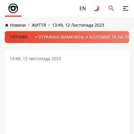
EN
Новини
ЖИТТЯ
13:49, 12 Листопада 2023
💡ГРАФІКИ ВИМКНЕНЬ У КОЛОМИЇ ТА НА ПРИК
ТОПТЕМИ:
13:49, 12 листопада 2023