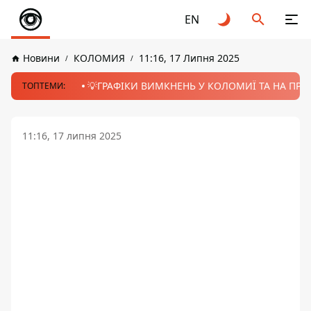
EN
Новини
КОЛОМИЯ
11:16, 17 Липня 2025
💡ГРАФІКИ ВИМКНЕНЬ У КОЛОМИЇ ТА НА ПРИК
ТОПТЕМИ:
11:16, 17 липня 2025