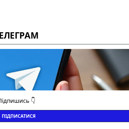
ТЕЛЕГРАМ
Підпишись 👇
ПІДПИСАТИСЯ