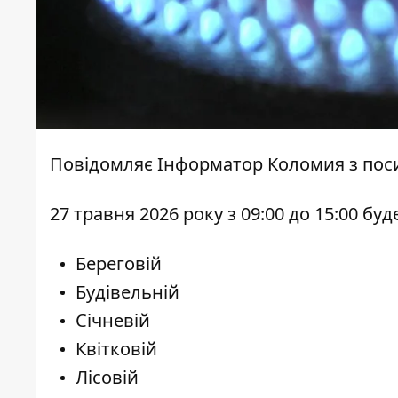
Повідомляє
Інформатор Коломия
з пос
27 травня 2026 року з 09:00 до 15:00 
Береговій
Будівельній
Січневій
Квітковій
Лісовій