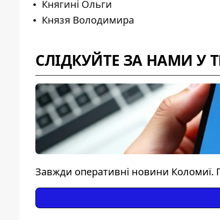
Княгині Ольги
Князя Володимира
СЛІДКУЙТЕ ЗА НАМИ У 
Завжди оперативні новини Коломиї. 