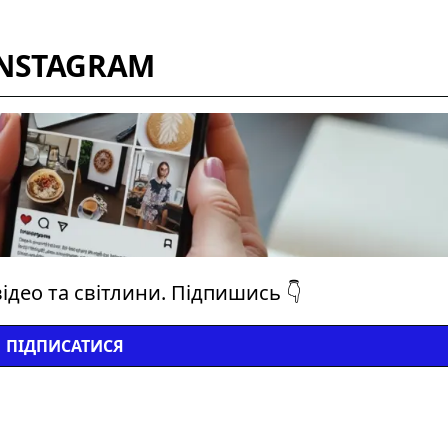
INSTAGRAM
ідео та світлини. Підпишись 👇
ПІДПИСАТИСЯ