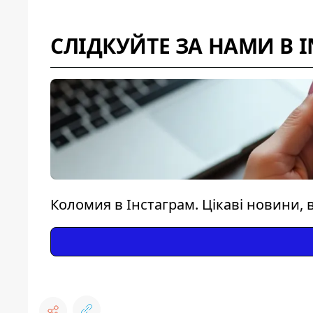
СЛІДКУЙТЕ ЗА НАМИ В 
Коломия в Інстаграм. Цікаві новини, в