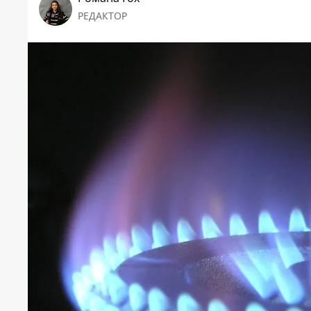
РЕДАКТОР