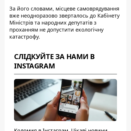
За його словами, місцеве самоврядування
вже неодноразово зверталось до Кабінету
Міністрів та народних депутатів з
проханням не допустити екологічну
катастрофу.
СЛІДКУЙТЕ ЗА НАМИ В
INSTAGRAM
Коломия в Інстаграм. Цікаві новини,