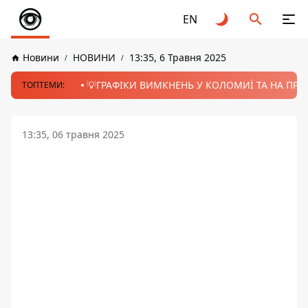
EN
Новини
НОВИНИ
13:35, 6 Травня 2025
💡ГРАФІКИ ВИМКНЕНЬ У КОЛОМИЇ ТА НА ПРИК
ТОПТЕМИ:
13:35, 06 травня 2025