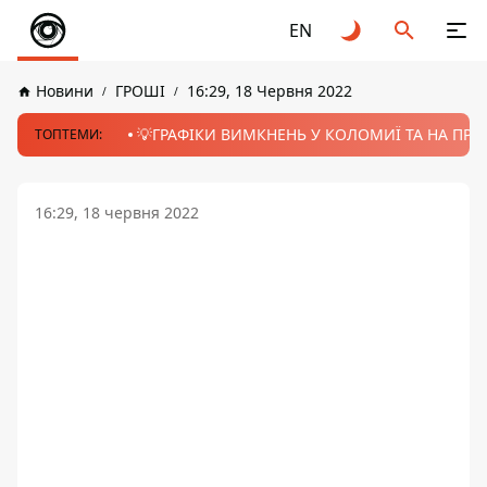
EN
Новини
ГРОШІ
16:29, 18 Червня 2022
💡ГРАФІКИ ВИМКНЕНЬ У КОЛОМИЇ ТА НА ПРИК
ТОПТЕМИ:
16:29, 18 червня 2022