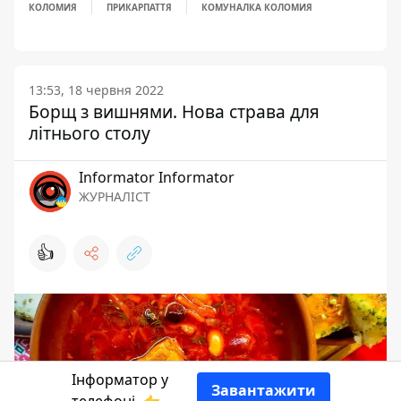
КОЛОМИЯ
ПРИКАРПАТТЯ
КОМУНАЛКА КОЛОМИЯ
13:53, 18 червня 2022
Борщ з вишнями. Нова страва для
літнього столу
Informator Informator
ЖУРНАЛІСТ
👍
Інформатор у
Завантажити