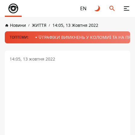
EN
Новини
ЖИТТЯ
14:05, 13 Жовтня 2022
💡ГРАФІКИ ВИМКНЕНЬ У КОЛОМИЇ ТА НА ПРИК
ТОПТЕМИ:
14:05, 13 жовтня 2022