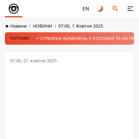
EN
Новини
НОВИНИ
07:00, 1 Жовтня 2025
💡ГРАФІКИ ВИМКНЕНЬ У КОЛОМИЇ ТА НА ПРИК
ТОПТЕМИ:
07:00, 01 жовтня 2025