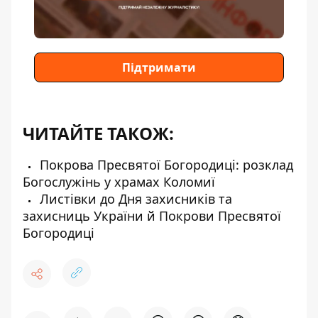
Підтримати
ЧИТАЙТЕ ТАКОЖ:
Покрова Пресвятої Богородиці: розклад
Богослужінь у храмах Коломиї
Листівки до Дня захисників та
захисниць України й Покрови Пресвятої
Богородиці