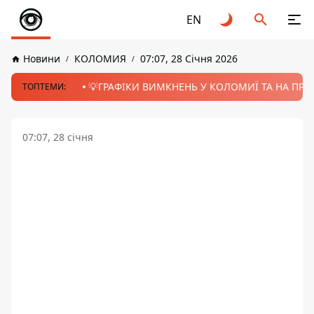
EN
Новини
КОЛОМИЯ
07:07, 28 Січня 2026
💡ГРАФІКИ ВИМКНЕНЬ У КОЛОМИЇ ТА НА ПРИК
ТОПТЕМИ:
07:07, 28 січня