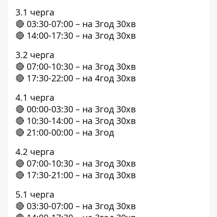
3.1 черга
🔴 03:30-07:00 – на 3год 30хв
🔴 14:00-17:30 – на 3год 30хв
3.2 черга
🔴 07:00-10:30 – на 3год 30хв
🔴 17:30-22:00 – на 4год 30хв
4.1 черга
🔴 00:00-03:30 – на 3год 30хв
🔴 10:30-14:00 – на 3год 30хв
🔴 21:00-00:00 – на 3год
4.2 черга
🔴 07:00-10:30 – на 3год 30хв
🔴 17:30-21:00 – на 3год 30хв
5.1 черга
🔴 03:30-07:00 – на 3год 30хв