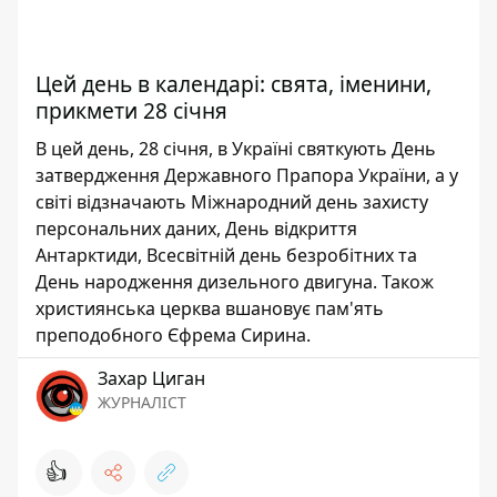
Цей день в календарі: свята, іменини,
прикмети 28 січня
В цей день, 28 січня, в Україні святкують День
затвердження Державного Прапора України, а у
світі відзначають Міжнародний день захисту
персональних даних, День відкриття
Антарктиди, Всесвітній день безробітних та
День народження дизельного двигуна. Також
християнська церква вшановує пам'ять
преподобного Єфрема Сирина.
Захар Циган
ЖУРНАЛІСТ
👍