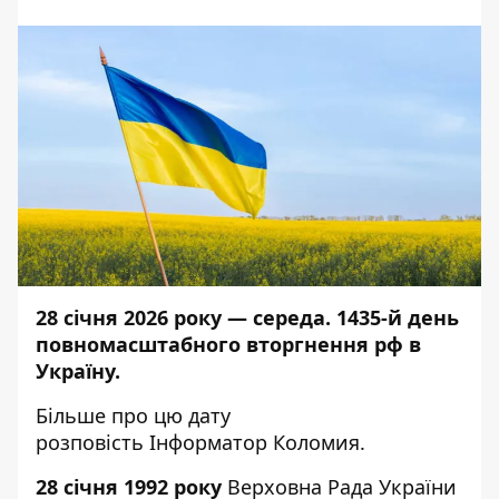
28 січня 2026 року — середа. 1435-й день
повномасштабного вторгнення рф в
Україну.
Більше про цю дату
розповість
Інформатор Коломия
.
28 січня 1992 року
Верховна Рада України