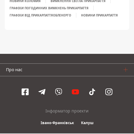
НОВИНИ КОЛОМИЯ
ВИМКНЕННЯ СВІТЛА ПРИКАРПАТТЯ
ГРАФІКИ ПОГОДИННИХ ВИМКНЕНЬ ПРИКАРПАТТЯ
ГРАФІКИ ВІД ПРИКАРПАТТЯОБЛЕНЕРГО
НОВИНИ ПРИКАРПАТТЯ
Про нас
Інформатор проекти
Івано-Франківськ
Калуш