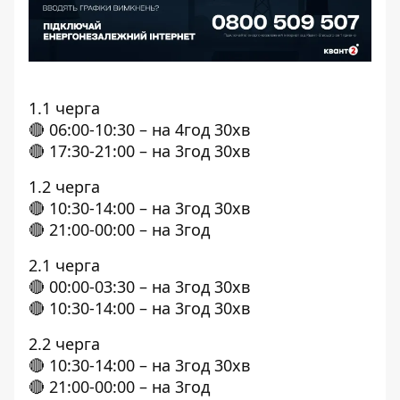
1.1 черга
🔴 06:00-10:30 – на 4год 30хв
🔴 17:30-21:00 – на 3год 30хв
1.2 черга
🔴 10:30-14:00 – на 3год 30хв
🔴 21:00-00:00 – на 3год
2.1 черга
🔴 00:00-03:30 – на 3год 30хв
🔴 10:30-14:00 – на 3год 30хв
2.2 черга
🔴 10:30-14:00 – на 3год 30хв
🔴 21:00-00:00 – на 3год