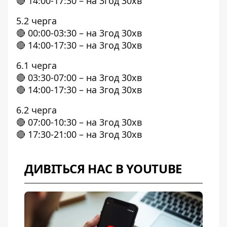
🔴 14:00-17:30 – на 3год 30хв
5.2 черга
🔴 00:00-03:30 – на 3год 30хв
🔴 14:00-17:30 – на 3год 30хв
6.1 черга
🔴 03:30-07:00 – на 3год 30хв
🔴 14:00-17:30 – на 3год 30хв
6.2 черга
🔴 07:00-10:30 – на 3год 30хв
🔴 17:30-21:00 – на 3год 30хв
ДИВІТЬСЯ НАС В YOUTUBE