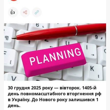
👍
30 грудня
2025 року — вівторок. 1405-й
день повномасштабного вторгнення рф
в Україну. До Нового року залишився 1
день.