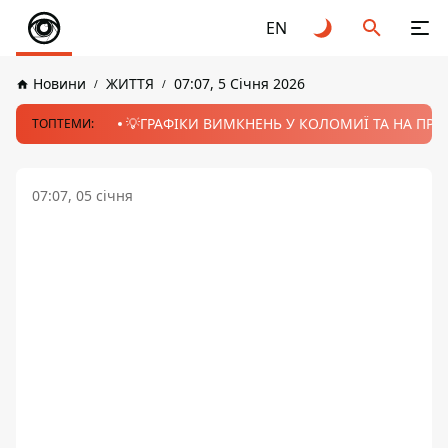
EN
Новини
ЖИТТЯ
07:07, 5 Січня 2026
💡ГРАФІКИ ВИМКНЕНЬ У КОЛОМИЇ ТА НА ПРИК
ТОПТЕМИ:
07:07, 05 січня