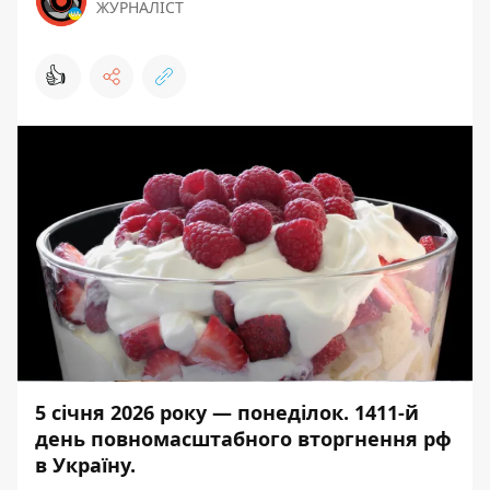
ЖУРНАЛІСТ
👍
5 січня 2026 року — понеділок. 1411-й
день повномасштабного вторгнення рф
в Україну.