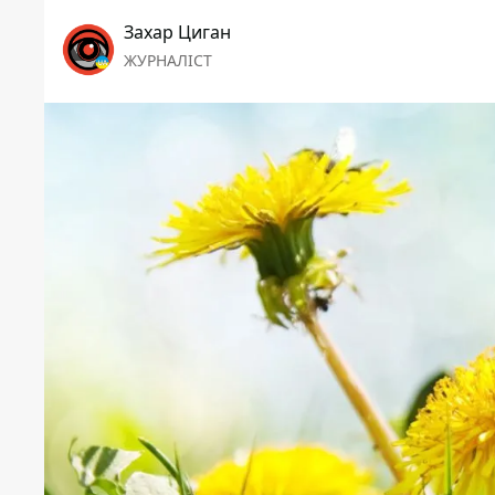
Захар Циган
ЖУРНАЛІСТ