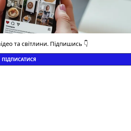
ідео та світлини. Підпишись 👇
ПІДПИСАТИСЯ