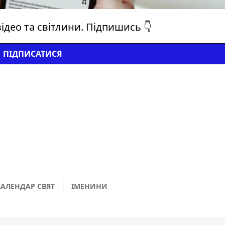
ідео та світлини. Підпишись 👇
ПІДПИСАТИСЯ
КАЛЕНДАР СВЯТ
ІМЕНИНИ