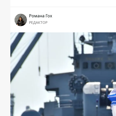
Романа Гох
РЕДАКТОР