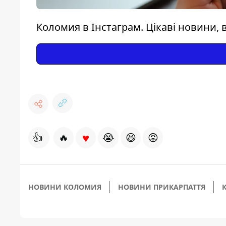
Коломия в Інстаграм. Цікаві новини, в
♥
👍
🔥
😭
😆
😡
НОВИНИ КОЛОМИЯ
НОВИНИ ПРИКАРПАТТЯ