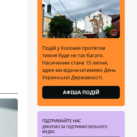
Подій у Коломиї протягом
тижня буде не так багато.
Насиченим стане 15 липня,
адже ми відзначатимемо День
Української Державності.
АФІША ПОДІЙ
ПІДТРИМАЙТЕ НАС
ДЯКУЄМО ЗА ПІДТРИМКУ ВІЛЬНОГО
МЕДІА!