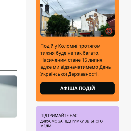
Подій у Коломиї протягом
тижня буде не так багато.
Насиченим стане 15 липня,
адже ми відзначатимемо День
Української Державності.
АФІША ПОДІЙ
ПІДТРИМАЙТЕ НАС
ДЯКУЄМО ЗА ПІДТРИМКУ ВІЛЬНОГО
МЕДІА!