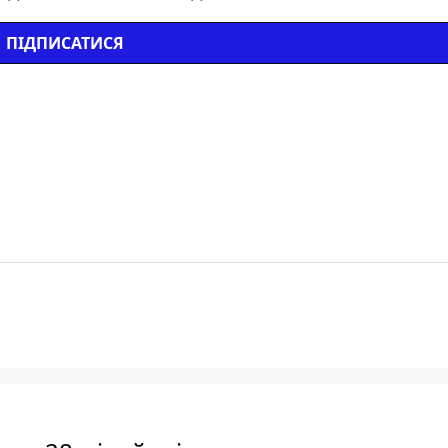
ПІДПИСАТИСЯ