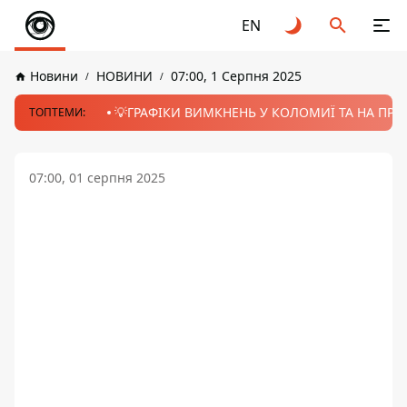
EN
Новини
НОВИНИ
07:00, 1 Серпня 2025
💡ГРАФІКИ ВИМКНЕНЬ У КОЛОМИЇ ТА НА ПРИК
ТОПТЕМИ:
07:00, 01 серпня 2025