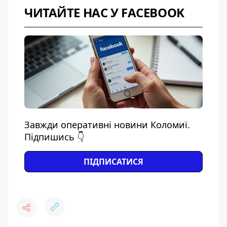
ЧИТАЙТЕ НАС У FACEBOOK
Завжди оперативні новини Коломиї.
Підпишись 👇
ПІДПИСАТИСЯ