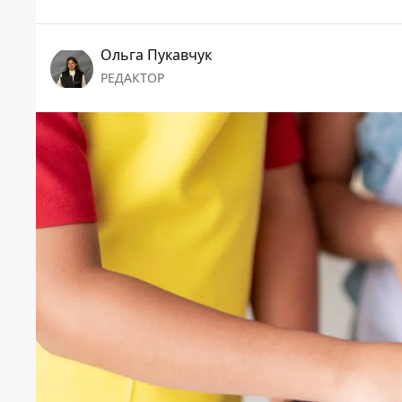
Ольга Пукавчук
РЕДАКТОР