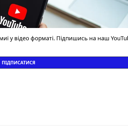
миї у відео форматі. Підпишись на наш YouTu
ПІДПИСАТИСЯ