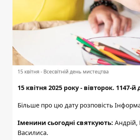
15 квітня - Всесвітній день мистецтва
15 квітня 2025 року - вівторок. 1147
Більше про цю дату розповість
Інформа
Іменини сьогодні святкують:
Андрій, 
Василиса.