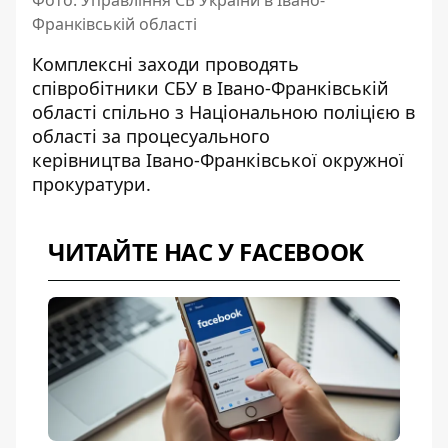
Франківській області
Комплексні заходи проводять
співробітники СБУ в Івано-Франківській
області спільно з Національною поліцією в
області за процесуального
керівництва Івано-Франківської окружної
прокуратури.
ЧИТАЙТЕ НАС У FACEBOOK