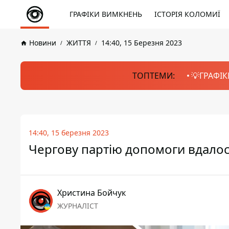
ГРАФІКИ ВИМКНЕНЬ
ІСТОРІЯ КОЛОМИЇ
Новини
ЖИТТЯ
14:40, 15 Березня 2023
ТОПТЕМИ:
💡ГРАФІК
14:40, 15 березня 2023
Чергову партію допомоги вдалос
Христина Бойчук
ЖУРНАЛІСТ