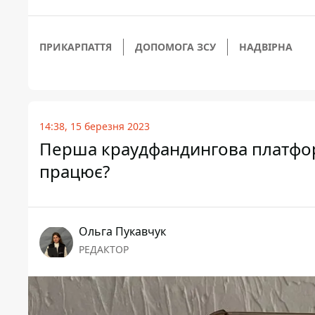
ПРИКАРПАТТЯ
ДОПОМОГА ЗСУ
НАДВІРНА
14:38, 15 березня 2023
Перша краудфандингова платформ
працює?
Ольга Пукавчук
РЕДАКТОР