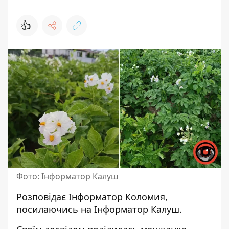
👍
Фото: Інформатор Калуш
Розповідає
Інформатор Коломия
,
посилаючись на
Інформатор Калуш
.