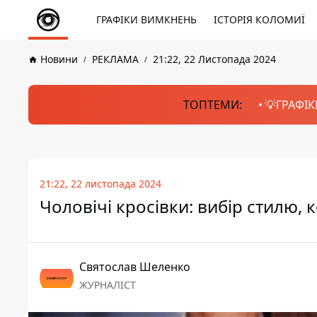
ГРАФІКИ ВИМКНЕНЬ
ІСТОРІЯ КОЛОМИЇ
Новини
РЕКЛАМА
21:22, 22 Листопада 2024
ТОПТЕМИ:
💡ГРАФІК
21:22, 22 листопада 2024
Чоловічі кросівки: вибір стилю,
Святослав Шеленко
ЖУРНАЛІСТ