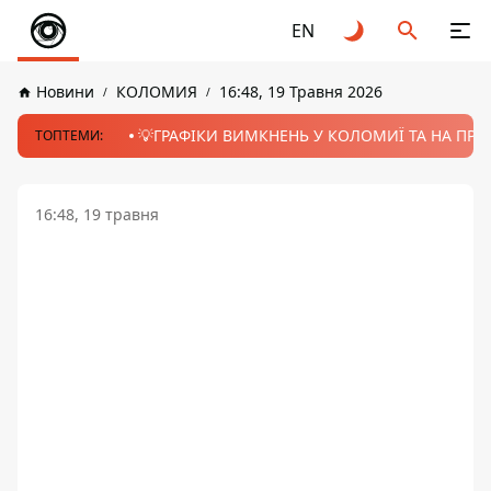
EN
Новини
КОЛОМИЯ
16:48, 19 Травня 2026
💡ГРАФІКИ ВИМКНЕНЬ У КОЛОМИЇ ТА НА ПРИК
ТОПТЕМИ:
16:48, 19 травня