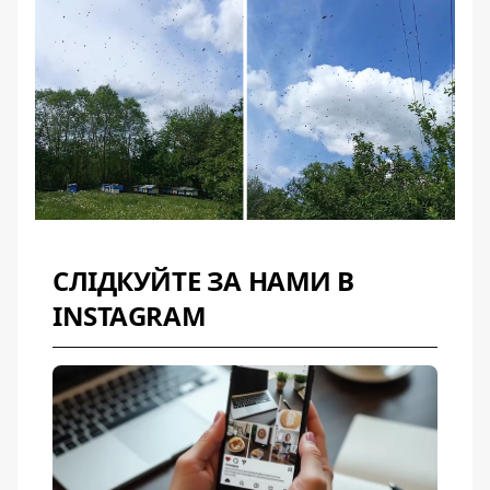
СЛІДКУЙТЕ ЗА НАМИ В
INSTAGRAM