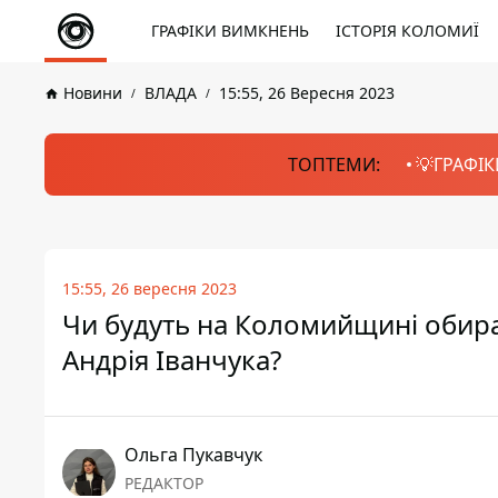
ГРАФІКИ ВИМКНЕНЬ
ІСТОРІЯ КОЛОМИЇ
Новини
ВЛАДА
15:55, 26 Вересня 2023
ТОПТЕМИ:
💡ГРАФІК
15:55, 26 вересня 2023
Чи будуть на Коломийщині обират
Андрія Іванчука?
Ольга Пукавчук
РЕДАКТОР