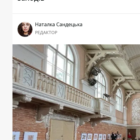
Наталка Сандецька
РЕДАКТОР