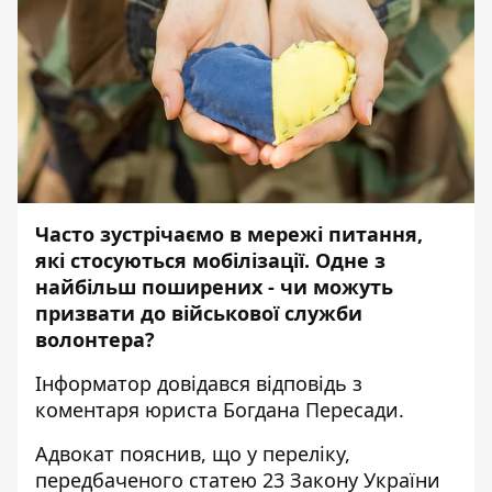
Часто зустрічаємо в мережі питання,
які стосуються мобілізації. Одне з
найбільш поширених - чи можуть
призвати до військової служби
волонтера?
Інформатор
довідався відповідь з
коментаря юриста Богдана Пересади.
Адвокат пояснив, що у переліку,
передбаченого статею 23 Закону України