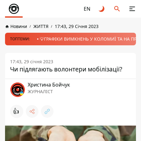
EN
Новини
ЖИТТЯ
17:43, 29 Січня 2023
💡ГРАФІКИ ВИМКНЕНЬ У КОЛОМИЇ ТА НА ПРИК
ТОПТЕМИ:
17:43, 29 січня 2023
Чи підлягають волонтери мобілізації?
Христина Бойчук
ЖУРНАЛІСТ
👍