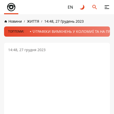
EN
Новини
ЖИТТЯ
14:48, 27 Грудень 2023
💡ГРАФІКИ ВИМКНЕНЬ У КОЛОМИЇ ТА НА ПРИК
ТОПТЕМИ:
14:48, 27 грудня 2023