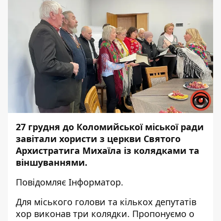
27 грудня до Коломийської міської ради
завітали хористи з церкви Святого
Архистратига Михаїла із колядками та
віншуваннями.
Повідомляє
Інформатор
.
Для міського голови та кількох депутатів
хор виконав три колядки. Пропонуємо о