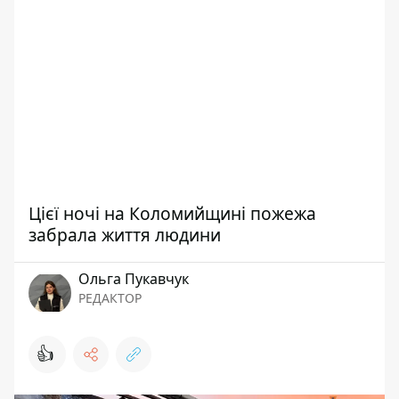
Цієї ночі на Коломийщині пожежа
забрала життя людини
Ольга Пукавчук
РЕДАКТОР
👍