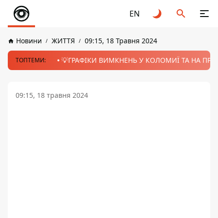
EN
Новини
ЖИТТЯ
09:15, 18 Травня 2024
💡ГРАФІКИ ВИМКНЕНЬ У КОЛОМИЇ ТА НА ПРИК
ТОПТЕМИ:
09:15, 18 травня 2024