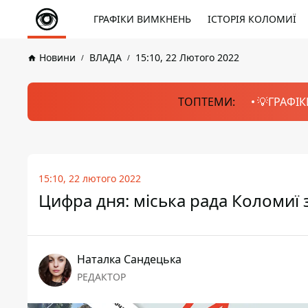
ГРАФІКИ ВИМКНЕНЬ
ІСТОРІЯ КОЛОМИЇ
Новини
ВЛАДА
15:10, 22 Лютого 2022
ТОПТЕМИ:
💡ГРАФІК
15:10, 22 лютого 2022
Цифра дня: міська рада Коломиї 
Наталка Сандецька
РЕДАКТОР