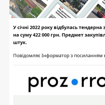
У січні 2022 року відбулась тендерна
на суму 422 000 грн. Предмет закупівл
штук.
Повідомляє
Інформатор
з посиланням