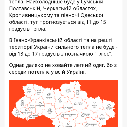
тепла. Найхолодніше буде у Сумській,
Полтавській, Черкаській областях,
Кропивницькому та півночі Одеської
області, тут прогнозується від 11 до 15
градусів тепла.
В Івано-Франківській області та на решті
території України сильного тепла не буде -
від 13 до 17 градусів з позначкою "плюс".
Однак далеко не ховайте легкий одяг, бо з
середи потепліє у всій Україні.