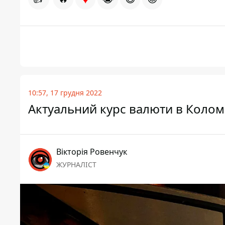
10:57, 17 грудня 2022
Актуальний курс валюти в Колом
Вікторія Ровенчук
ЖУРНАЛІСТ