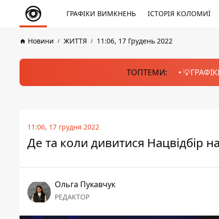
ГРАФІКИ ВИМКНЕНЬ
ІСТОРІЯ КОЛОМИЇ
Новини
ЖИТТЯ
11:06, 17 Грудень 2022
ТОПТЕМИ:
💡ГРАФІК
11:06, 17 грудня 2022
Де та коли дивитися Нацвідбір н
Ольга Пукавчук
РЕДАКТОР