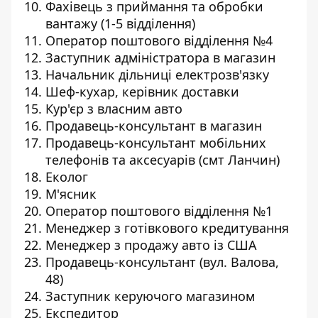
Фахівець з приймання та обробки
вантажу (1-5 відділення)
Оператор поштового відділення №4
Заступник адміністратора в магазин
Начальник дільниці електрозв'язку
Шеф-кухар, керівник доставки
Кур'єр з власним авто
Продавець-консультант в магазин
Продавець-консультант мобільних
телефонів та аксесуарів (смт Ланчин)
Еколог
М'ясник
Оператор поштового відділення №1
Менеджер з готівкового кредитування
Менеджер з продажу авто із США
Продавець-консультант (вул. Валова,
48)
Заступник керуючого магазином
Експедитор