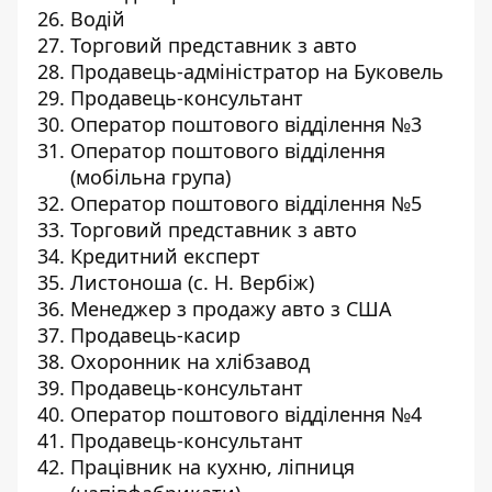
Водій
Торговий представник з авто
Продавець-адміністратор на Буковель
Продавець-консультант
Оператор поштового відділення №3
Оператор поштового відділення
(мобільна група)
Оператор поштового відділення №5
Торговий представник з авто
Кредитний експерт
Листоноша (с. Н. Вербіж)
Менеджер з продажу авто з США
Продавець-касир
Охоронник на хлібзавод
Продавець-консультант
Оператор поштового відділення №4
Продавець-консультант
Працівник на кухню, ліпниця