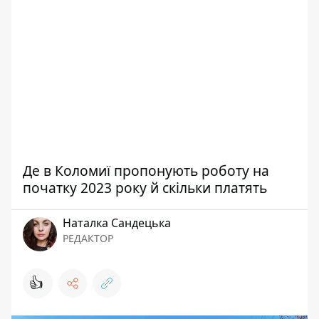
Де в Коломиї пропонують роботу на
початку 2023 року й скільки платять
Наталка Сандецька
РЕДАКТОР
👍