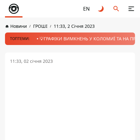
EN
Новини
ГРОШІ
11:33, 2 Січня 2023
💡ГРАФІКИ ВИМКНЕНЬ У КОЛОМИЇ ТА НА ПРИК
ТОПТЕМИ:
11:33, 02 січня 2023