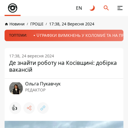
EN
Новини
ГРОШІ
17:38, 24 Вересня 2024
💡ГРАФІКИ ВИМКНЕНЬ У КОЛОМИЇ ТА НА ПРИК
ТОПТЕМИ:
17:38, 24 вересня 2024
Де знайти роботу на Косівщині: добірка
вакансій
Ольга Пукавчук
РЕДАКТОР
👍