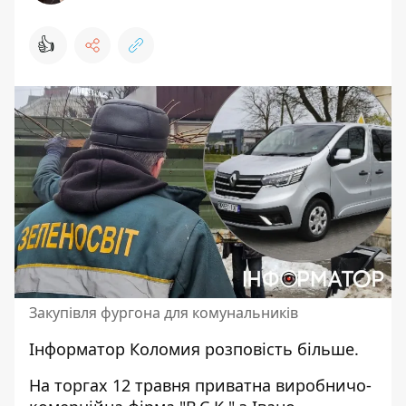
👍
Закупівля фургона для комунальників
Інформатор Коломия
розповість більше.
На
торгах
12 травня приватна виробничо-