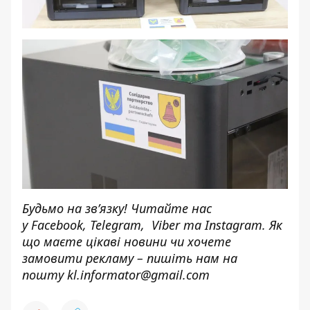
Будьмо на зв’язку! Читайте нас
у
Facebook
,
Telegram,
Viber
та
Instagram.
Як
що маєте цікаві новини чи хочете
замовити рекламу – пишіть нам на
пошту
kl.informator@gmail.com